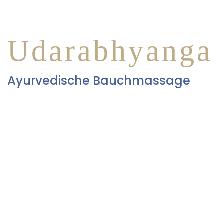
Udarabhyanga
Ayurvedische Bauchmassage