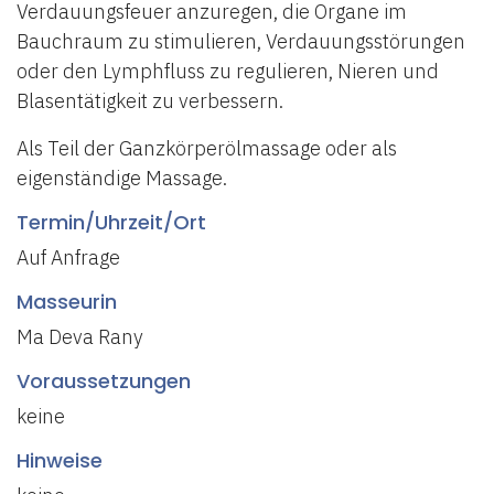
Verdauungsfeuer anzuregen, die Organe im
Bauchraum zu stimulieren, Verdauungsstörungen
oder den Lymphfluss zu regulieren, Nieren und
Blasentätigkeit zu verbessern.
Als Teil der Ganzkörperölmassage oder als
eigenständige Massage.
Termin/Uhrzeit/Ort
Auf Anfrage
Masseurin
Ma Deva Rany
Voraussetzungen
keine
Hinweise