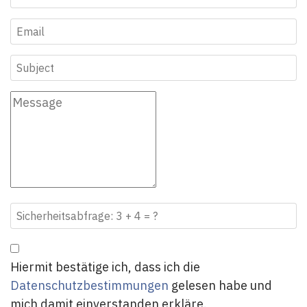
Hiermit bestätige ich, dass ich die
Datenschutzbestimmungen
gelesen habe und
mich damit einverstanden erkläre.