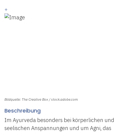
+
Bildquelle: The Creative Box / stock.adobe.com
Beschreibung
Im Ayurveda besonders bei körperlichen und
seelischen Anspannungen und um Agni, das