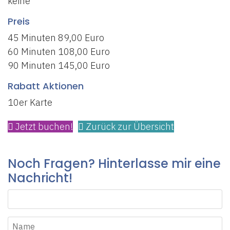
keine
Preis
45 Minuten 89,00 Euro
60 Minuten 108,00 Euro
90 Minuten 145,00 Euro
Rabatt Aktionen
10er Karte
Jetzt buchen!
Zurück zur Übersicht
Noch Fragen? Hinterlasse mir eine
Nachricht!