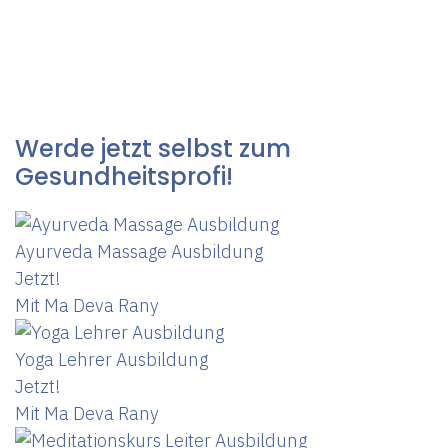
Werde jetzt selbst zum
Gesundheitsprofi!
Ayurveda Massage Ausbildung
Jetzt!
Mit Ma Deva Rany
Yoga Lehrer Ausbildung
Jetzt!
Mit Ma Deva Rany