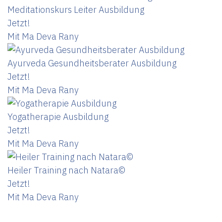
Meditationskurs Leiter Ausbildung
Jetzt!
Mit Ma Deva Rany
Ayurveda Gesundheitsberater Ausbildung
Jetzt!
Mit Ma Deva Rany
Yogatherapie Ausbildung
Jetzt!
Mit Ma Deva Rany
Heiler Training nach Natara©
Jetzt!
Mit Ma Deva Rany