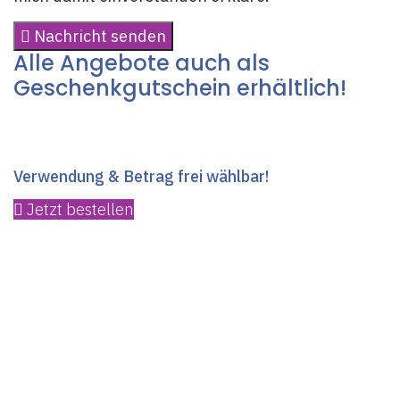
Nachricht senden
Alle Angebote auch als
Geschenkgutschein erhältlich!
Freude schenken
Verwendung & Betrag frei wählbar!
Jetzt bestellen