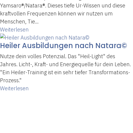
Yamsaro®/Natara®. Dieses tiefe Ur-Wissen und diese
kraftvollen Frequenzen können wir nutzen um
Menschen, Tie...
Weiterlesen
Heiler Ausbildungen nach Natara©
Nutze dein volles Potenzial. Das "Heil-Light" des
Jahres. Licht-, Kraft- und Energiequelle für dein Leben.
"Ein Heiler-Training ist ein sehr tiefer Transformations-
Prozess."
Weiterlesen