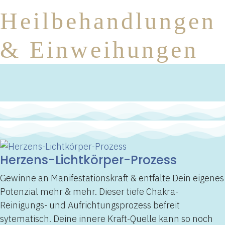
Heilbehandlungen
& Einweihungen
Herzens-Lichtkörper-Prozess
Gewinne an Manifestationskraft & entfalte Dein eigenes
Potenzial mehr & mehr. Dieser tiefe Chakra-
Reinigungs- und Aufrichtungsprozess befreit
sytematisch. Deine innere Kraft-Quelle kann so noch