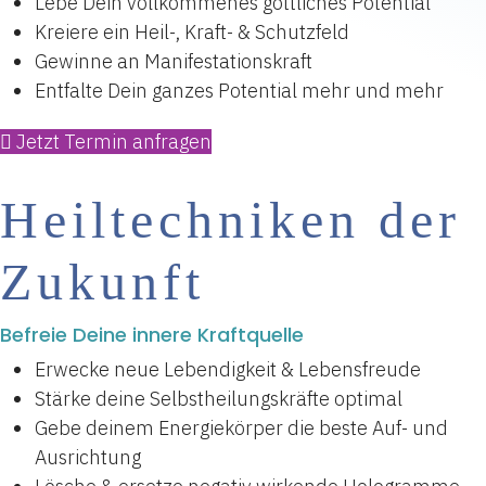
Lebe Dein vollkommenes göttliches Potential
Kreiere ein Heil-, Kraft- & Schutzfeld
Gewinne an Manifestationskraft
Entfalte Dein ganzes Potential mehr und mehr
Jetzt Termin anfragen
Heiltechniken der
Zukunft
Befreie Deine innere Kraftquelle
Erwecke neue Lebendigkeit & Lebensfreude
Stärke deine Selbstheilungskräfte optimal
Gebe deinem Energiekörper die beste Auf- und
Ausrichtung