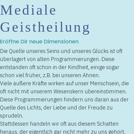
Mediale
Geistheilung
Eröffne Dir neue Dimensionen
Die Quelle unseres Seins und unseres Glücks ist oft
überlagert von alten Programmierungen. Diese
entstanden oft schon in der Kindheit, einige sogar
schon viel früher, z.B. bei unseren Ahnen.
Viele äußere Kräfte wirken auf unser Menschsein, die
oft nicht mit unserem Wesenskern übereinstimmen.
Diese Programmierungen hindern uns daran aus der
Quelle des Lichts, der Liebe und der Freude zu
sprudeln.
Stattdessen handeln wir oft aus diesem Schatten
heraus, der eigentlich gar nicht mehr zu uns gehört.