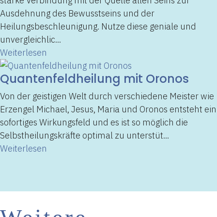
starke Verbindung mit der Quelle allen Seins zur
Ausdehnung des Bewusstseins und der
Heilungsbeschleunigung. Nutze diese geniale und
unvergleichlic...
Weiterlesen
Quantenfeldheilung mit Oronos
Von der geistigen Welt durch verschiedene Meister wie
Erzengel Michael, Jesus, Maria und Oronos entsteht ein
sofortiges Wirkungsfeld und es ist so möglich die
Selbstheilungskräfte optimal zu unterstüt...
Weiterlesen