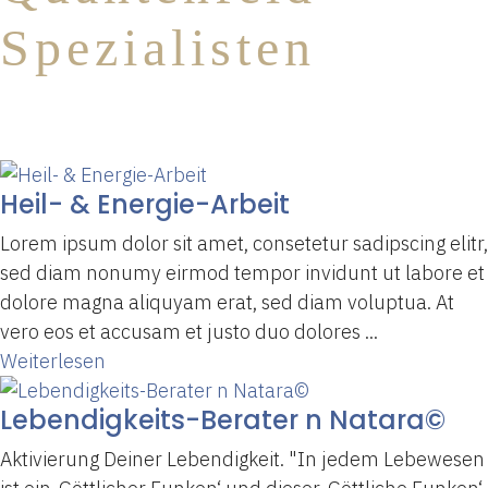
Spezialisten
Heil- & Energie-Arbeit
Lorem ipsum dolor sit amet, consetetur sadipscing elitr,
sed diam nonumy eirmod tempor invidunt ut labore et
dolore magna aliquyam erat, sed diam voluptua. At
vero eos et accusam et justo duo dolores ...
Weiterlesen
Lebendigkeits-Berater n Natara©
Aktivierung Deiner Lebendigkeit. "In jedem Lebewesen