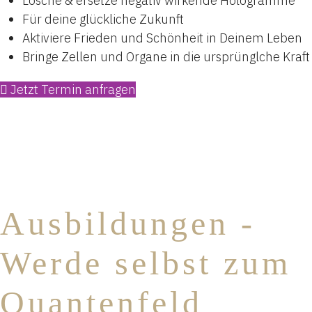
Lösche & ersetze negativ wirkende Hologramme
Für deine glückliche Zukunft
Aktiviere Frieden und Schönheit in Deinem Leben
Bringe Zellen und Organe in die ursprünglche Kraft
Jetzt Termin anfragen
Ausbildungen -
Werde selbst zum
Quantenfeld