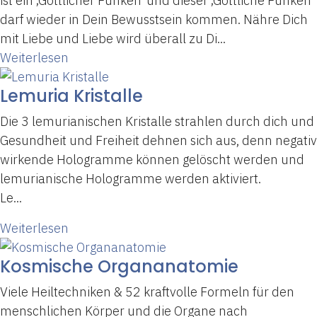
ist ein ‚Göttlicher Funken‘ und dieser ‚Göttliche Funken‘
darf wieder in Dein Bewusstsein kommen. Nähre Dich
mit Liebe und Liebe wird überall zu Di...
Weiterlesen
Lemuria Kristalle
Die 3 lemurianischen Kristalle strahlen durch dich und
Gesundheit und Freiheit dehnen sich aus, denn negativ
wirkende Hologramme können gelöscht werden und
lemurianische Hologramme werden aktiviert.
Le...
Weiterlesen
Kosmische Organanatomie
Viele Heiltechniken & 52 kraftvolle Formeln für den
menschlichen Körper und die Organe nach