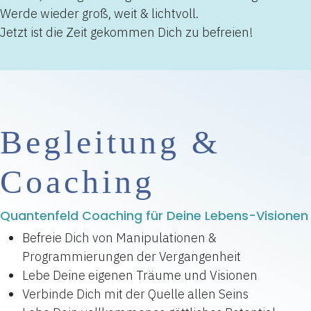
Werde wieder groß, weit & lichtvoll.
Jetzt ist die Zeit gekommen Dich zu befreien!
Begleitung &
Coaching
Quantenfeld Coaching für Deine Lebens-Visionen
Befreie Dich von Manipulationen &
Programmierungen der Vergangenheit
Lebe Deine eigenen Träume und Visionen
Verbinde Dich mit der Quelle allen Seins