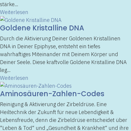
stärke...
Weiterlesen
Goldene Kristalline DNA
Durch die Aktivierung Deiner Goldenen Kristallinen
DNA in Deiner Epiphyse, entsteht ein tiefes
wahrhaftiges Miteinander mit Deinem Körper und
Deiner Seele. Diese kraftvolle Goldene Kristalline DNA
leg...
Weiterlesen
Aminosäuren-Zahlen-Codes
Reinigung & Aktivierung der Zirbeldrüse. Eine
Heiltechnik der Zukunft für neue Lebendigkeit &
Lebensfreude, denn die Zirbeldrüse entscheidet über
"Leben & Tod“ und „Gesundheit & Krankheit“ und ihre