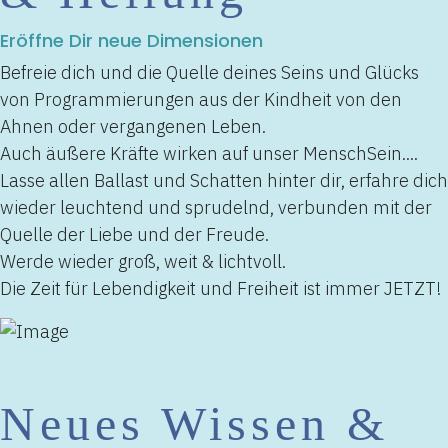
Eröffne Dir neue Dimensionen
Befreie dich und die Quelle deines Seins und Glücks
von Programmierungen aus der Kindheit von den
Ahnen oder vergangenen Leben.
Auch äußere Kräfte wirken auf unser MenschSein....
Lasse allen Ballast und Schatten hinter dir, erfahre dich
wieder leuchtend und sprudelnd, verbunden mit der
Quelle der Liebe und der Freude.
Werde wieder groß, weit & lichtvoll.
Die Zeit für Lebendigkeit und Freiheit ist immer JETZT!
Neues Wissen &