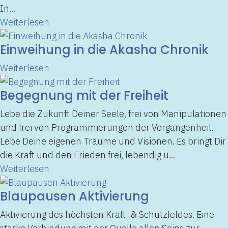
In...
Weiterlesen
Einweihung in die Akasha Chronik
Weiterlesen
Begegnung mit der Freiheit
Lebe die Zukunft Deiner Seele, frei von Manipulationen
und frei von Programmierungen der Vergangenheit.
Lebe Deine eigenen Träume und Visionen. Es bringt Dir
die Kraft und den Frieden frei, lebendig u...
Weiterlesen
Blaupausen Aktivierung
Aktivierung des höchsten Kraft- & Schutzfeldes. Eine